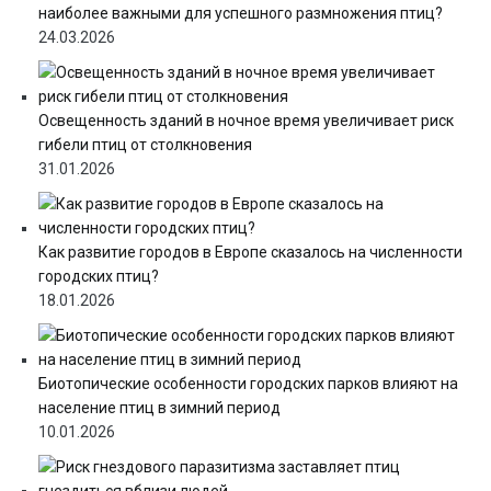
наиболее важными для успешного размножения птиц?
24.03.2026
Освещенность зданий в ночное время увеличивает риск
гибели птиц от столкновения
31.01.2026
Как развитие городов в Европе сказалось на численности
городских птиц?
18.01.2026
Биотопические особенности городских парков влияют на
население птиц в зимний период
10.01.2026