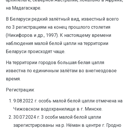
на Мадагаскаре.
В Беларуси редкий залётный вид, известный всего
по 3 регистрациям на конец прошлого столетия
(Никифоров и др., 1997). К настоящему времени
наблюдения малой белой цапли на территории
Беларуси происходят чаще.
На территории городов большая белая цапля
известна по единичным залётам во внегнездовое
время.
Регистрации:
9.08.2022 г. особь малой белой цапли отмечена на
Чижовском водохранилище в г. Минске.
30.07.2024 г. 3 особи малой белой цапли
зарегистрированы на р. Нёман в центре г. Гродно