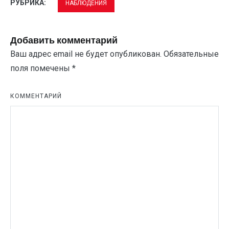
РУБРИКА:
НАБЛЮДЕНИЯ
Добавить комментарий
Ваш адрес email не будет опубликован.
Обязательные
поля помечены
*
КОММЕНТАРИЙ