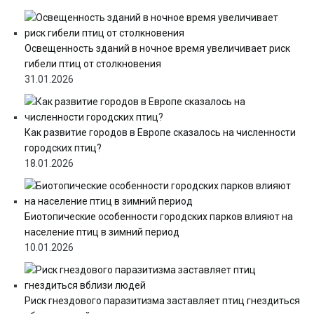
Освещенность зданий в ночное время увеличивает риск
гибели птиц от столкновения
31.01.2026
Как развитие городов в Европе сказалось на численности
городских птиц?
18.01.2026
Биотопические особенности городских парков влияют на
население птиц в зимний период
10.01.2026
Риск гнездового паразитизма заставляет птиц гнездиться