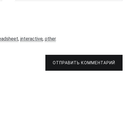
eadsheet
,
interactive
,
other
.
ОТПРАВИТЬ КОММЕНТАРИЙ