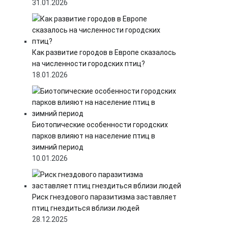
31.01.2026
Как развитие городов в Европе сказалось
на численности городских птиц?
18.01.2026
Биотопические особенности городских
парков влияют на население птиц в
зимний период
10.01.2026
Риск гнездового паразитизма заставляет
птиц гнездиться вблизи людей
28.12.2025