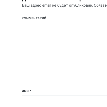
Ваш адрес email не будет опубликован.
Обязат
КОММЕНТАРИЙ
ИМЯ
*