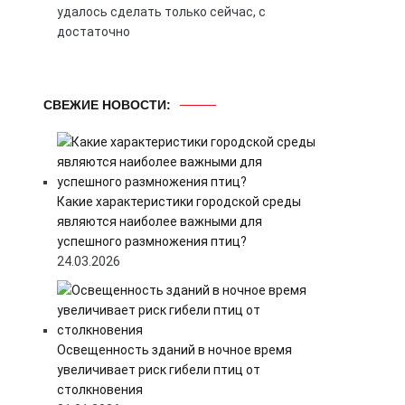
удалось сделать только сейчас, с
достаточно
СВЕЖИЕ НОВОСТИ:
Какие характеристики городской среды
являются наиболее важными для
успешного размножения птиц?
24.03.2026
Освещенность зданий в ночное время
увеличивает риск гибели птиц от
столкновения