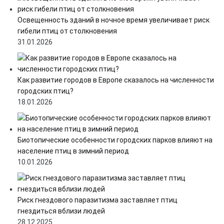
Освещенность зданий в ночное время увеличивает риск
гибели птиц от столкновения
31.01.2026
Как развитие городов в Европе сказалось на численности
городских птиц?
18.01.2026
Биотопические особенности городских парков влияют на
население птиц в зимний период
10.01.2026
Риск гнездового паразитизма заставляет птиц
гнездиться вблизи людей
28.12.2025