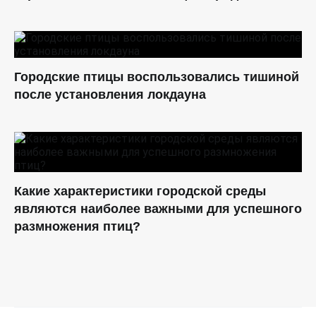
Городские птицы воспользовались тишиной
после установления локдауна
Какие характеристики городской среды
являются наиболее важными для успешного
размножения птиц?