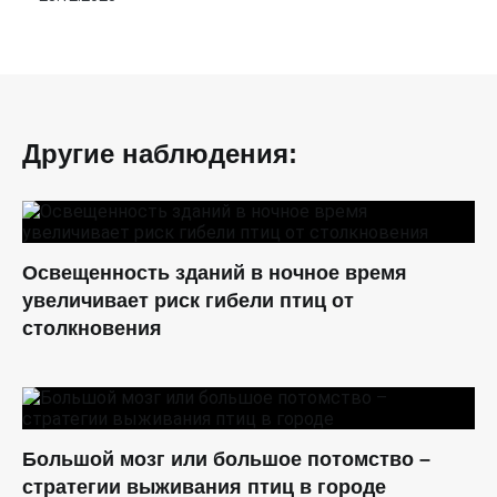
Другие наблюдения:
Освещенность зданий в ночное время
увеличивает риск гибели птиц от
столкновения
Большой мозг или большое потомство –
стратегии выживания птиц в городе