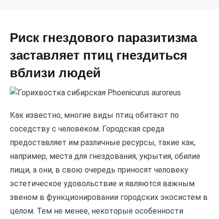
Риск гнездового паразитизма
заставляет птиц гнездиться
вблизи людей
Как известно, многие виды птиц обитают по
соседству с человеком. Городская среда
предоставляет им различные ресурсы, такие как,
например, места для гнездования, укрытия, обилие
пищи, а они, в свою очередь приносят человеку
эстетическое удовольствие и являются важным
звеном в функционировании городских экосистем в
целом. Тем не менее, некоторые особенности