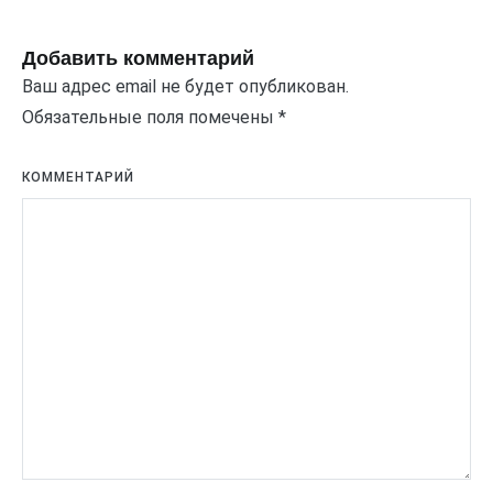
Добавить комментарий
Ваш адрес email не будет опубликован.
Обязательные поля помечены
*
КОММЕНТАРИЙ